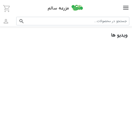
مزرعه سالم
جستجو در محصولات...
ویدیو ها