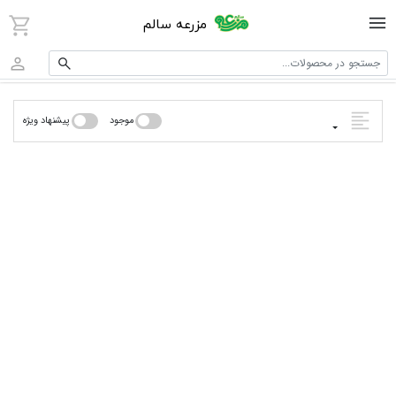
مزرعه سالم
جستجو در محصولات...
موجود
پیشنهاد ویژه