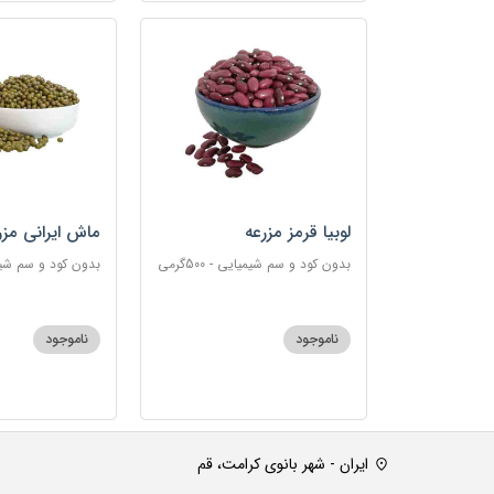
لوبیا قرمز مزرعه
ماش ایرانی مزر
بدون کود و سم شیمیایی - 500گرمی
بدون کود و سم شیمیایی 
ناموجود
ناموجود
ایران - شهر بانوی کرامت، قم