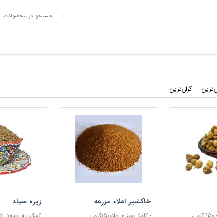
جستجو در محصولات...
ن‌ترین
گران‌ترین
خاکشیر اعلاء مزرعه
زیره سیاه
ی
- کاملا تمیز و اعلاء150گرمی