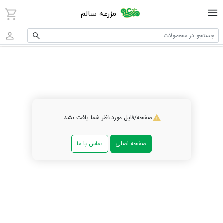
مزرعه سالم
جستجو در محصولات...
صفحه/فایل مورد نظر شما یافت نشد.
صفحه اصلی
تماس با ما