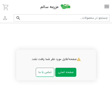
مزرعه سالم
جستجو در محصولات...
صفحه/فایل مورد نظر شما یافت نشد.
صفحه اصلی
تماس با ما