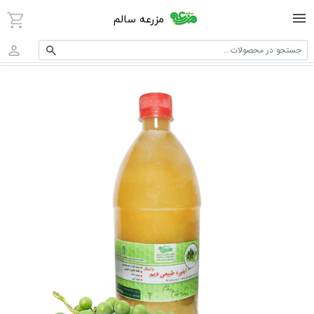
مزرعه سالم
جستجو در محصولات...