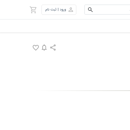
ورود | ثبت نام