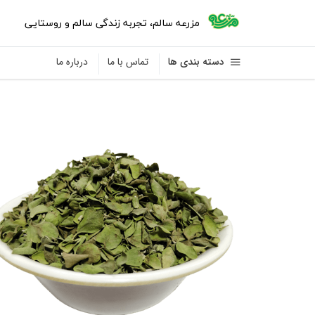
مزرعه سالم
،
تجربه زندگی سالم و روستایی
دسته بندی ها
تماس با ما
درباره ما