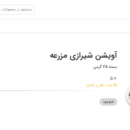
جستجو در محصولات...
آویشن شیرازی مزرعه
بسته 45 گرمی
5
★
ثبت نظر و امتیاز
ناموجود