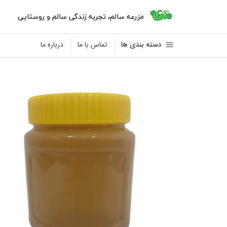
مزرعه سالم
،
تجربه زندگی سالم و روستایی
دسته بندی ها
تماس با ما
درباره ما