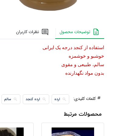
توضیحات محصول
نظرات کاربران
استفاده از کنجد درجه یک ایرانی
خوشبو و خوشمزه
سالم، طبیعی و مقوی
بدون مواد نگهدارنده
کلمات کلیدی:
ارده
ارده کنجد
سالم
محصولات مرتبط