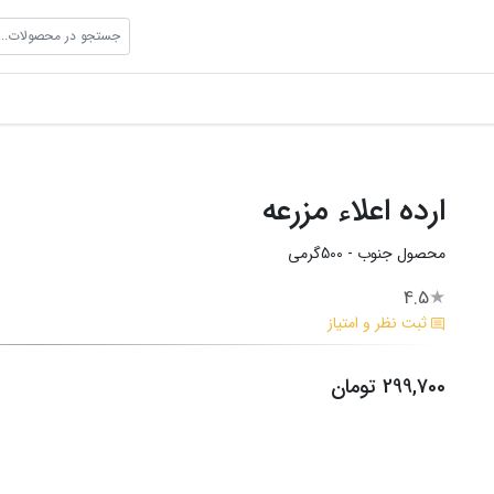
جستجو در محصولات...
ارده اعلاء مزرعه
محصول جنوب - 500گرمی
4.5
★
ثبت نظر و امتیاز
299,700 تومان