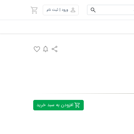
ورود | ثبت نام
افزودن به سبد خرید