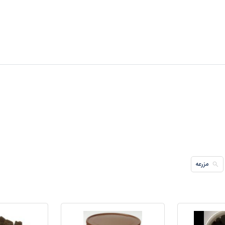
مزرعه