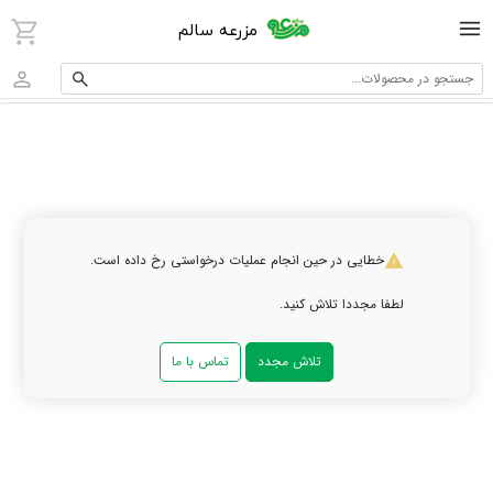
مزرعه سالم
جستجو در محصولات...
خطایی در حین انجام عملیات درخواستی رخ داده است.
لطفا مجددا تلاش کنید.
تلاش مجدد
تماس با ما